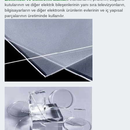
kutularının ve diğer elektrik bileşenlerinin yanı sıra televizyonların,
bilgisayarların ve diğer elektronik ürünlerin evlerinin ve iç yapısal
parçalarının üretiminde kullanılır.