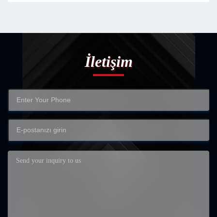
İletişim