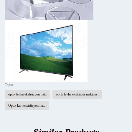
Tags:
optik levha ekstrüzyon hattı
optik levha ekstrüder makinesi
Optik kart ekstrüzyon hattı