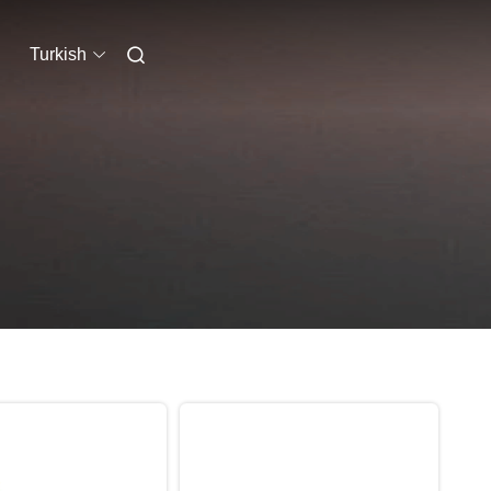
Turkish