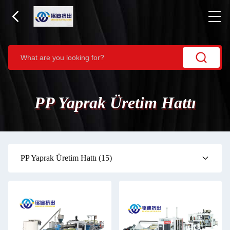
PP Yaprak Üretim Hattı
PP Yaprak Üretim Hattı
(15)