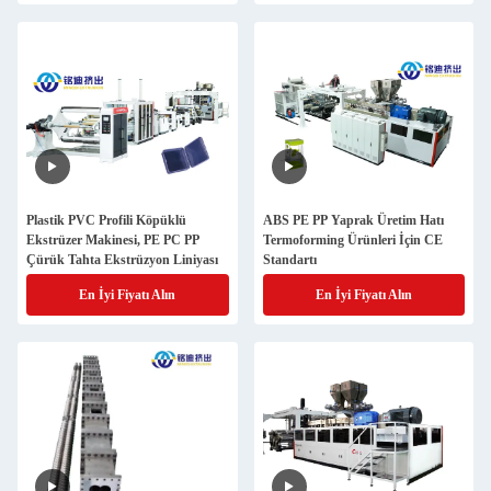
Plastik PVC Profili Köpüklü
ABS PE PP Yaprak Üretim Hatı
Ekstrüzer Makinesi, PE PC PP
Termoforming Ürünleri İçin CE
Çürük Tahta Ekstrüzyon Liniyası
Standartı
En İyi Fiyatı Alın
En İyi Fiyatı Alın