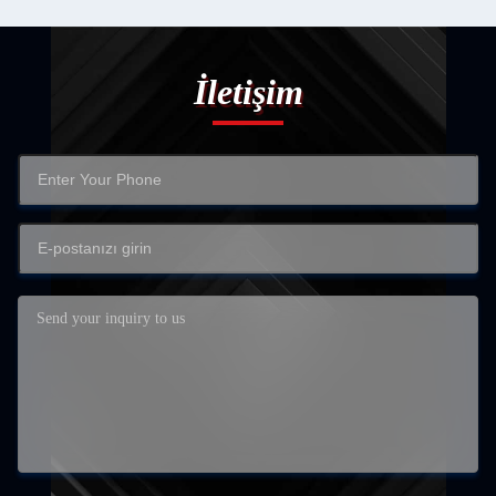
İletişim