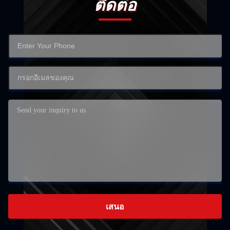
ติดต่อ
เสนอ