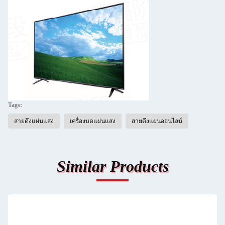
Tags:
สายดึงแผ่นแสง
เครื่องบดแผ่นแสง
สายดึงแผ่นออนไลน์
Similar Products