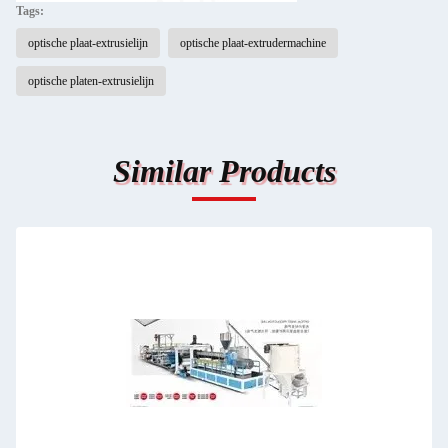
Tags:
optische plaat-extrusielijn
optische plaat-extrudermachine
optische platen-extrusielijn
Similar Products