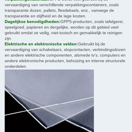
vervaardiging van verschillende verpakkingscontainers, zoals
transparante dozen, pallets, flesdeksels, enz., vanwege de
transparantie en stijfheid en de lage kosten.
Dagelijkse benodigdheden:
GPPS-producten, zoals tafelgerei,
speelgoed, papieren en dergelijke, worden op dit gebied veel
gebruikt omdat ze veilig, niet-toxisch en gemakkelijk te reinigen
zijn.
Elektrische en elektronische velden:
Gebruikt bij de
vervaardiging van schakelaars, stopcontacten, verbindingsdozen
en andere elektrische componenten, alsmede tv's, computers en
andere elektronische producten, behuizing en interne structurele
onderdelen.