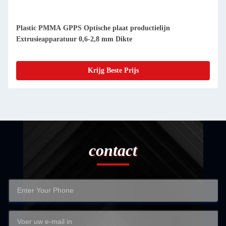
Plastic PMMA GPPS Optische plaat productielijn
Extrusieapparatuur 0,6-2,8 mm Dikte
Krijg Beste Prijs
contact