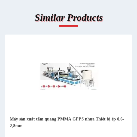
Similar Products
Máy sản xuất tấm quang PMMA GPPS nhựa Thiết bị ép 0,6-
2,8mm