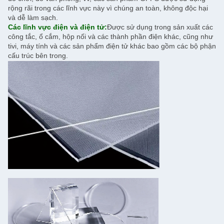
rộng rãi trong các lĩnh vực này vì chúng an toàn, không độc hại
và dễ làm sạch.
Các lĩnh vực điện và điện tử:
Được sử dụng trong sản xuất các
công tắc, ổ cắm, hộp nối và các thành phần điện khác, cũng như
tivi, máy tính và các sản phẩm điện tử khác bao gồm các bộ phận
cấu trúc bên trong.