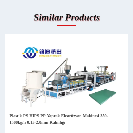
Similar Products
Plastik PS HIPS PP Yaprak Ekstrüzyon Makinesi 350-
1500kg/h 0.15-2.0mm Kalınlığı