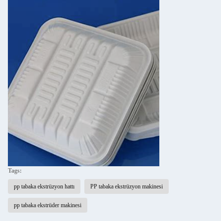
Tags:
pp tabaka ekstrüzyon hattı
PP tabaka ekstrüzyon makinesi
pp tabaka ekstrüder makinesi