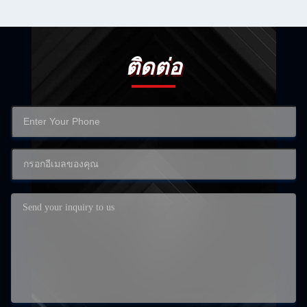
ติดต่อ