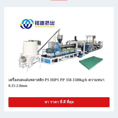
เครื่องบดแผ่นพลาสติก PS HIPS PP 350-1500kg/h ความหนา
0.15-2.0mm
หา ราคา ที่ ดี ที่สุด