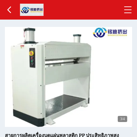
3
/4
สายการผลิตเครื่องบดแผ่นพลาสติก PP ประสิทธิภาพสูง