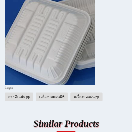
Tags:
สายดึงแผ่น pp
เครื่องบดแผ่นพีพี
เครื่องบดแผ่น pp
Similar Products