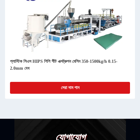
প্লাস্টিক পিএস HIPS পিপি শীট এক্সট্রুশন মেশিন 350-1500kg/h 0.15-
2.0mm বেধ
সেরা দাম পান
যোগাযোগ