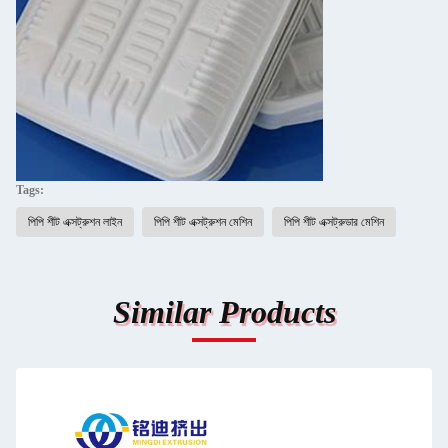
Tags:
পিপি শীট এক্সট্রুশন লাইন
পিপি শীট এক্সট্রুশন মেশিন
পিপি শীট এক্সট্রুডার মেশিন
Similar Products