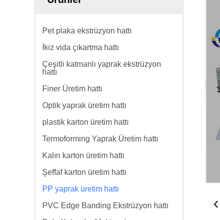
Pet plaka ekstrüzyon hattı
İkiz vida çıkartma hattı
Çeşitli katmanlı yaprak ekstrüzyon
hattı
Finer Üretim hattı
Optik yaprak üretim hattı
plastik karton üretim hattı
Termoforming Yaprak Üretim hattı
Kalın karton üretim hattı
Şeffaf karton üretim hattı
PP yaprak üretim hattı
PVC Edge Banding Ekstrüzyon hattı