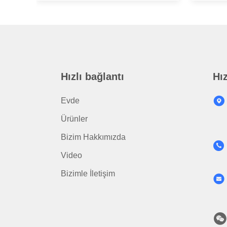
Hızlı bağlantı
Hız
Evde
Ürünler
Bizim Hakkımızda
Video
Bizimle İletişim