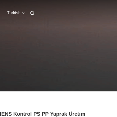
Turkish
ENS Kontrol PS PP Yaprak Üretim