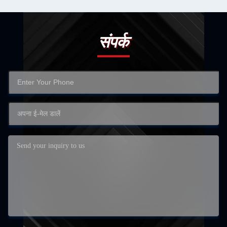
संपर्क