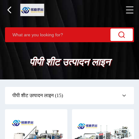
पीपी शीट उत्पादन लाइन
पीपी शीट उत्पादन लाइन
(15)