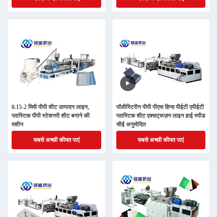
0.15-2 मिमी पीपी शीट उत्पादन लाइन,
पॉलीस्टिरीन पीपी पीएस हिप्स पीईटी एपीईटी
प्लास्टिक पीपी स्टेशनरी शीट बनाने की
प्लास्टिक शीट एक्सट्रूज़न लाइन हाई स्पीड
मशीन
सीई अनुमोदित
सबसे अच्छी कीमत पाएं
सबसे अच्छी कीमत पाएं