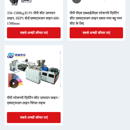
350-1500kg/H PS पीपी शीट उत्पादन
पीपी पीएस एचआईपीएस स्टेशनरी प्रिंटिंग
लाइन, HIPS बोर्ड एक्सट्रूज़न लाइन 600-
शीट एक्सट्रूज़न लाइन एकल परत बहु परत
1500mm
शीट के लिए
सबसे अच्छी कीमत पाएं
सबसे अच्छी कीमत पाएं
पीपी स्टेशनरी प्रिंटिंग शीट उत्पादन लाइन /
एक्सट्रूज़न लाइन सिंगल स्क्रू
सबसे अच्छी कीमत पाएं