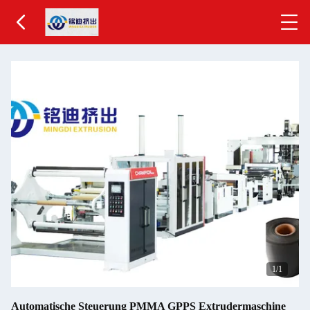
1
/1
Automatische Steuerung PMMA GPPS Extrudermaschine