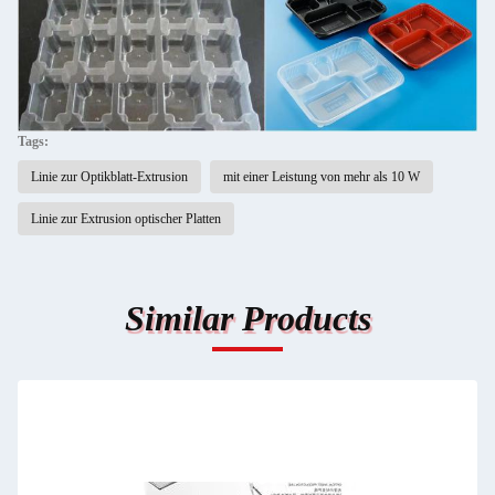
Tags:
Linie zur Optikblatt-Extrusion
mit einer Leistung von mehr als 10 W
Linie zur Extrusion optischer Platten
Similar Products