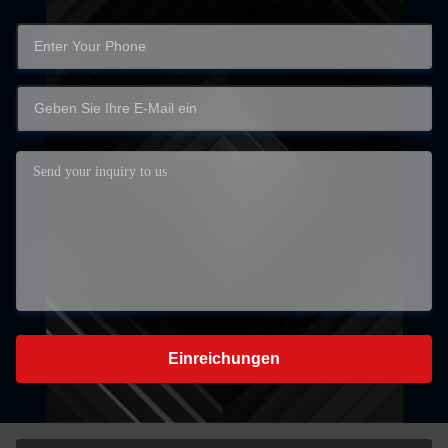
Einreichungen