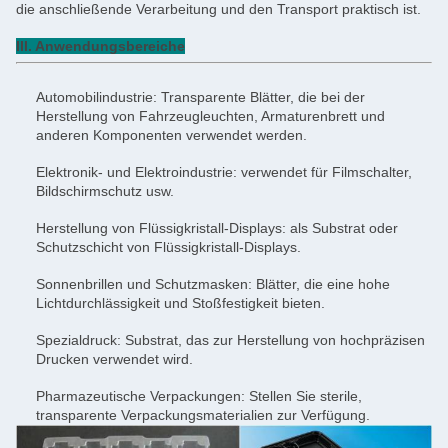
die anschließende Verarbeitung und den Transport praktisch ist.
III. Anwendungsbereiche
Automobilindustrie: Transparente Blätter, die bei der
Herstellung von Fahrzeugleuchten, Armaturenbrett und
anderen Komponenten verwendet werden.
Elektronik- und Elektroindustrie: verwendet für Filmschalter,
Bildschirmschutz usw.
Herstellung von Flüssigkristall-Displays: als Substrat oder
Schutzschicht von Flüssigkristall-Displays.
Sonnenbrillen und Schutzmasken: Blätter, die eine hohe
Lichtdurchlässigkeit und Stoßfestigkeit bieten.
Spezialdruck: Substrat, das zur Herstellung von hochpräzisen
Drucken verwendet wird.
Pharmazeutische Verpackungen: Stellen Sie sterile,
transparente Verpackungsmaterialien zur Verfügung.