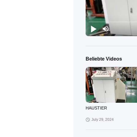
Beliebte Videos
HAUSTIER
July 29, 2024