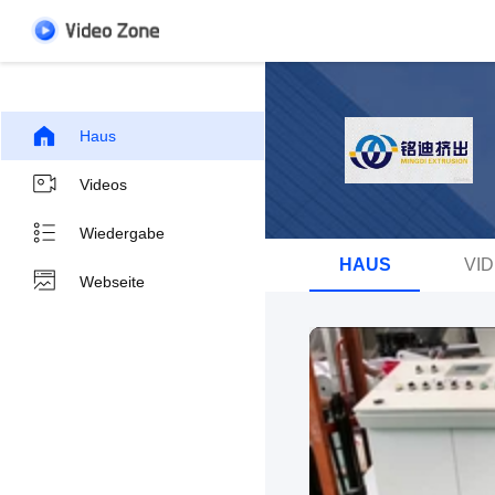
Haus
Videos
Wiedergabe
HAUS
VI
Webseite