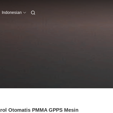
Indonesian
trol Otomatis PMMA GPPS Mesin