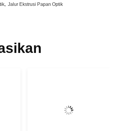
ik
,
Jalur Ekstrusi Papan Optik
asikan