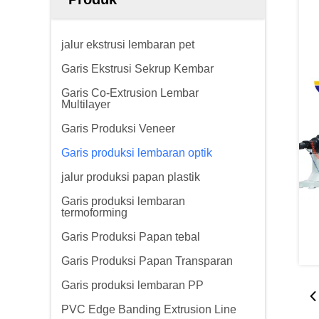
jalur ekstrusi lembaran pet
Garis Ekstrusi Sekrup Kembar
Garis Co-Extrusion Lembar
Multilayer
Garis Produksi Veneer
Garis produksi lembaran optik
jalur produksi papan plastik
Garis produksi lembaran
termoforming
Garis Produksi Papan tebal
Garis Produksi Papan Transparan
Garis produksi lembaran PP
PVC Edge Banding Extrusion Line