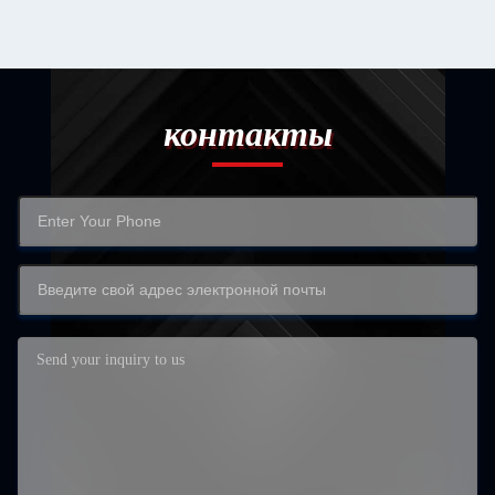
контакты