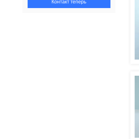
Контакт теперь