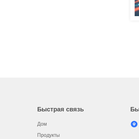
Быстрая связь
Бы
Дом
Продукты