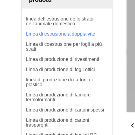
linea dell'estrusione dello strato
dell'animale domestico
Linea di estrusione a doppia vite
Linea di coestrusione per fogli a più
strati
Linea di produzione di rivestimenti
Linea di produzione di fogli ottici
linea di produzione di cartoni di
plastica
Linea di produzione di lamiere
termoformanti
Linea di produzione di cartoni spessi
Linea di produzione di cartoni
trasparenti