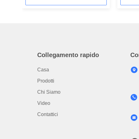
Collegamento rapido
Co
Casa
Prodotti
Chi Siamo
Video
Contattici