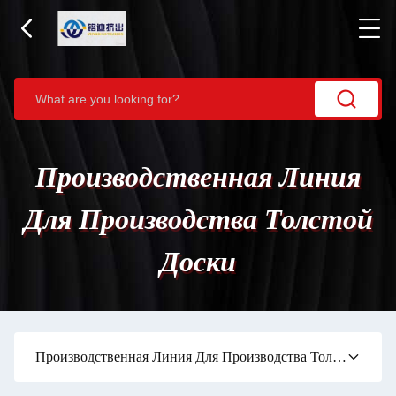
Производственная Линия
Для Производства Толстой
Доски
Производственная Линия Для Производства Толстой Доски