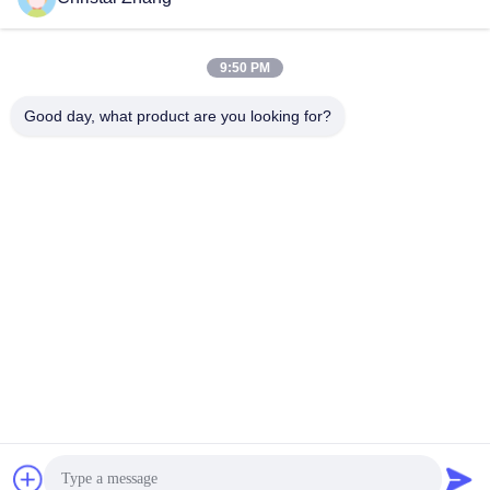
контакты
9:50 PM
Good day, what product are you looking for?
Отправить
Побеседуйте теперь