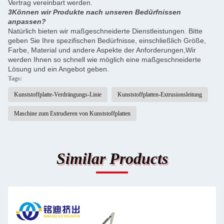
Vertrag vereinbart werden.
3Können wir Produkte nach unseren Bedürfnissen
anpassen?
Natürlich bieten wir maßgeschneiderte Dienstleistungen. Bitte
geben Sie Ihre spezifischen Bedürfnisse, einschließlich Größe,
Farbe, Material und andere Aspekte der Anforderungen,Wir
werden Ihnen so schnell wie möglich eine maßgeschneiderte
Lösung und ein Angebot geben.
Tags:
Kunststoffplatte-Verdrängungs-Linie
Kunststoffplatten-Extrusionsleitung
Maschine zum Extrudieren von Kunststoffplatten
Similar Products