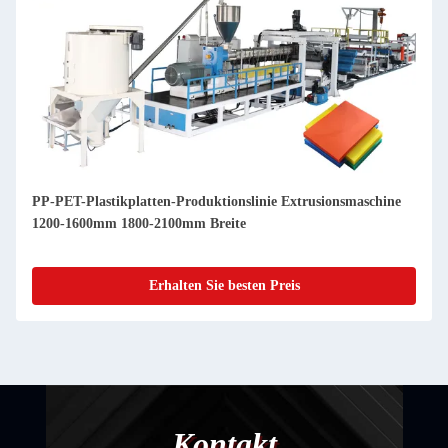
PP-PET-Plastikplatten-Produktionslinie Extrusionsmaschine
1200-1600mm 1800-2100mm Breite
Erhalten Sie besten Preis
Kontakt