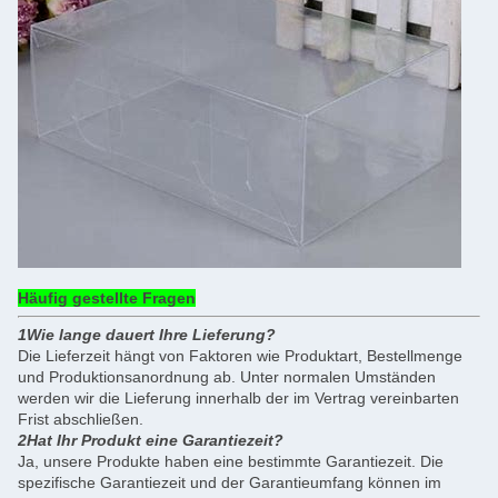
Häufig gestellte Fragen
1Wie lange dauert Ihre Lieferung?
Die Lieferzeit hängt von Faktoren wie Produktart, Bestellmenge
und Produktionsanordnung ab. Unter normalen Umständen
werden wir die Lieferung innerhalb der im Vertrag vereinbarten
Frist abschließen.
2Hat Ihr Produkt eine Garantiezeit?
Ja, unsere Produkte haben eine bestimmte Garantiezeit. Die
spezifische Garantiezeit und der Garantieumfang können im