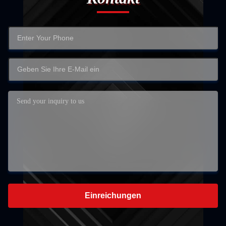
Einreichungen