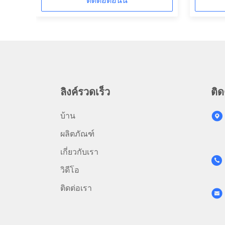
ติดต่อตอนนี้
ลิงค์รวดเร็ว
ติด
บ้าน
ผลิตภัณฑ์
เกี่ยวกับเรา
วิดีโอ
ติดต่อเรา