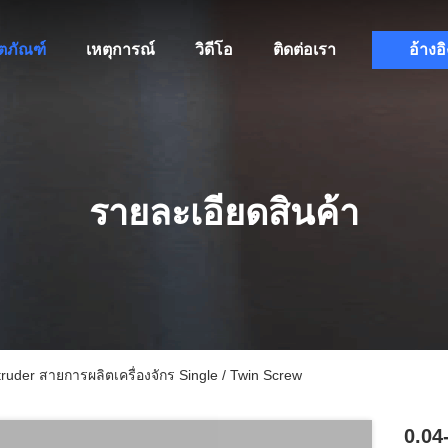
ิตภัณฑ์
เหตุการณ์
วิดีโอ
ติดต่อเรา
อ้างอิ
รายละเอียดสินค้า
der สายการผลิตเครื่องจักร Single / Twin Screw
0.04