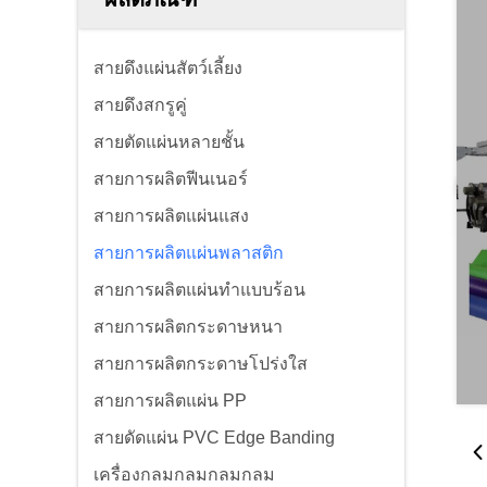
สายดึงแผ่นสัตว์เลี้ยง
สายดึงสกรูคู่
สายตัดแผ่นหลายชั้น
สายการผลิตฟีนเนอร์
สายการผลิตแผ่นแสง
สายการผลิตแผ่นพลาสติก
สายการผลิตแผ่นทําแบบร้อน
สายการผลิตกระดาษหนา
สายการผลิตกระดาษโปร่งใส
สายการผลิตแผ่น PP
สายดัดแผ่น PVC Edge Banding
เครื่องกลมกลมกลมกลม