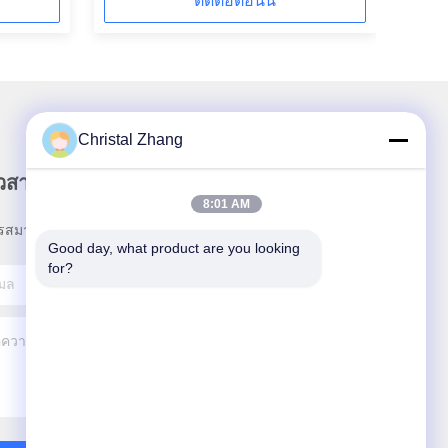
ติดต่อตอนนี้
Christal Zhang
าวสารของเรา
8:01 AM
รสมาชิกข่าวสารของเรา เพื่อรับส่วนลดและอื่นๆ
Good day, what product are you looking 
for?