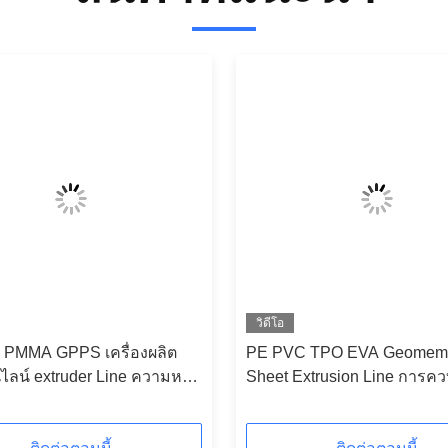
วิดีโอ
 PMMA GPPS เครื่องผลิต
PE PVC TPO EVA Geomem
ไลน์ extruder Line ความหนา
Sheet Extrusion Line การคว
m
SIEMENS สกรูเดียว