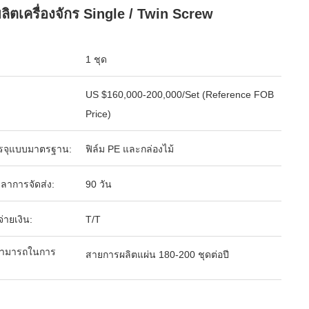
ลิตเครื่องจักร Single / Twin Screw
1 ชุด
US $160,000-200,000/Set (Reference FOB
Price)
รจุแบบมาตรฐาน:
ฟิล์ม PE และกล่องไม้
ลาการจัดส่ง:
90 วัน
จ่ายเงิน:
T/T
ามารถในการ
สายการผลิตแผ่น 180-200 ชุดต่อปี