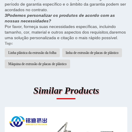
período de garantia específico e o âmbito da garantia podem ser
acordados no contrato.
3Podemos personalizar os produtos de acordo com as
nossas necessidades?
Por favor, forneça suas necessidades específicas, incluindo
tamanho, cor, material e outros aspectos dos requisitos,daremos
uma solução personalizada e citação o mais rápido possível.
Tags:
Linha plástica da extrusão da folha
linha de extrusão de placas de plástico
Máquina de extrusão de placas de plástico
Similar Products