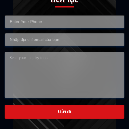
Gửi đi