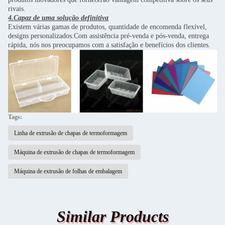
rivais.
4.Capaz de uma solução definitiva
Existem várias gamas de produtos, quantidade de encomenda flexível,
designs personalizados.Com assistência pré-venda e pós-venda, entrega
rápida, nós nos preocupamos com a satisfação e benefícios dos clientes.
Tags:
Linha de extrusão de chapas de termoformagem
Máquina de extrusão de chapas de termoformagem
Máquina de extrusão de folhas de embalagem
Similar Products