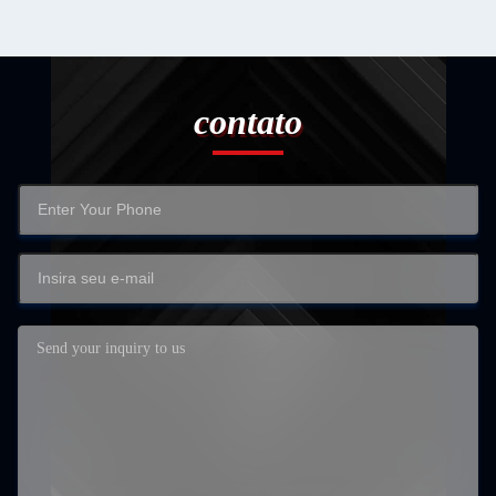
contato