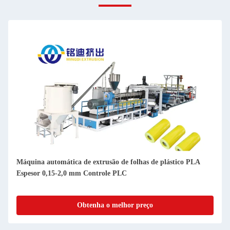
Máquina automática de extrusão de folhas de plástico PLA
Espesor 0,15-2,0 mm Controle PLC
Obtenha o melhor preço