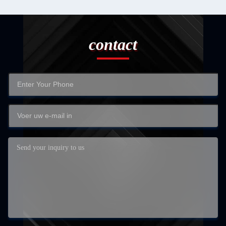
contact