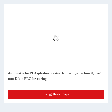
Automatische PLA-plastiekplaat-extruderingsmachine 0,15-2,0
mm Dikte PLC-besturing
Krijg Beste Prijs