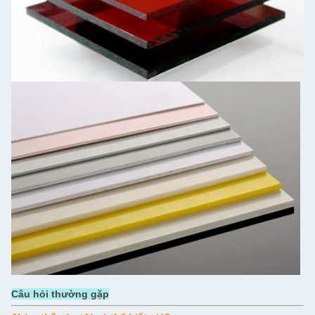
Câu hỏi thường gặp