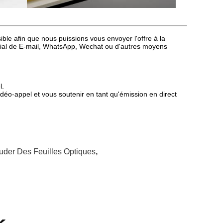
sible afin que nous puissions vous envoyer l'offre à la
rcial de E-mail, WhatsApp, Wechat ou d'autres moyens
l.
déo-appel et vous soutenir en tant qu'émission en direct
uder Des Feuilles Optiques
,