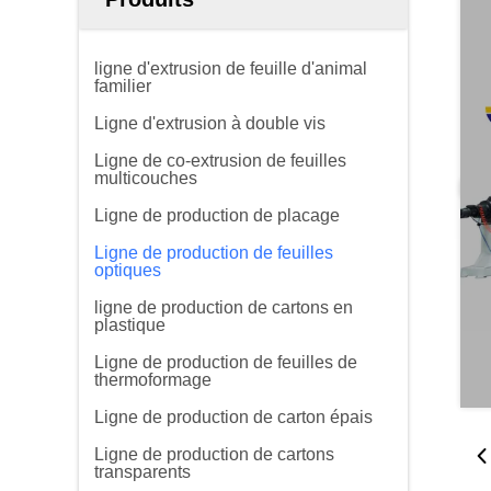
ligne d'extrusion de feuille d'animal
familier
Ligne d'extrusion à double vis
Ligne de co-extrusion de feuilles
multicouches
Ligne de production de placage
Ligne de production de feuilles
optiques
ligne de production de cartons en
plastique
Ligne de production de feuilles de
thermoformage
Ligne de production de carton épais
Ligne de production de cartons
transparents