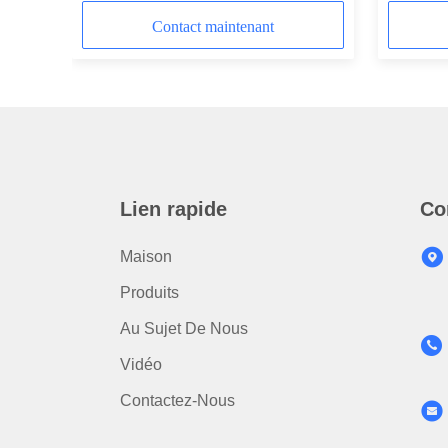
mobile
Contact maintenant
Lien rapide
Co
Maison
Produits
Au Sujet De Nous
Vidéo
Contactez-Nous