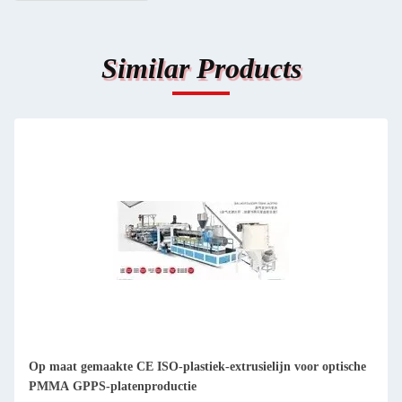
Similar Products
Op maat gemaakte CE ISO-plastiek-extrusielijn voor optische
PMMA GPPS-platenproductie