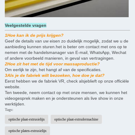
Veelgestelde vragen
1Hoe kan ik de prijs krijgen?
Geef de details van uw eisen zo duidelijk mogelijk, zodat we u de
aanbieding kunnen sturen.het is beter om contact met ons op te
nemen met de handelsmanager van E-mail, WhatsApp, Wechat
of andere voorbeeld manieren, in geval van vertragingen.
2Hoe zit het met de tijd voor massaproductie?
Om eerlijk te zijn, het hangt af van de specificaties.
3Als je de fabriek wilt bezoeken, hoe doe je dat?
Eerst hebben we de fabriek VR, check alsjeblieft op onze officiële
website.
Ten tweede, neem contact op met onze mensen, we kunnen het
videogesprek maken en je ondersteunen als live show in onze
werktijden.
Tags:
optische plaat-extrusielijn
optische plaat-extrudermachine
optische platen-extrusielijn