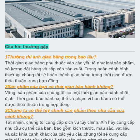
Câu hỏi thường gặp
1Thường thì anh giao hàng trong bao lâu?
Thời gian giao hàng phụ thuộc vào các yếu tố như loại sản phẩm,
số lượng đặt hàng và sắp xếp sản xuất. Trong hoàn cảnh bình
thường, chúng tôi sẽ hoàn thành giao hàng trong thời gian được
thỏa thuận trong hợp đồng.
2Sản phẩm của bạn có thời gian bảo hành không?
Vâng, sản phẩm của chúng tôi có một thời gian bảo hành nhất
định. Thời gian bảo hành cụ thể và phạm vi bảo hành có thể
được thỏa thuận trong hợp đồng.
3Chúng ta có thể tùy chỉnh sản phẩm theo nhu cầu của
mình không?
Tất nhiên, chúng tôi cung cấp dịch vụ tùy chỉnh. Xin hãy cung cấp
nhu cầu cụ thể của bạn, bao gồm kích thước, màu sắc, vật liệu
và các khía cạnh khác của các yêu cầu,chúng tôi sẽ cung cấp