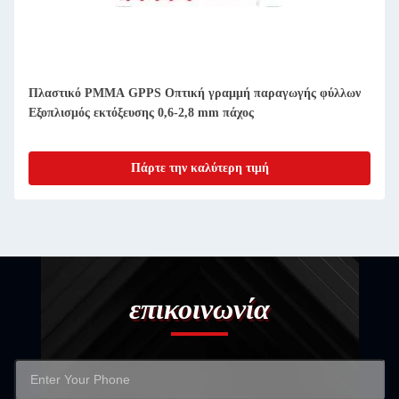
Πλαστικό PMMA GPPS Οπτική γραμμή παραγωγής φύλλων
Εξοπλισμός εκτόξευσης 0,6-2,8 mm πάχος
Πάρτε την καλύτερη τιμή
επικοινωνία