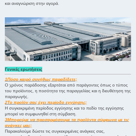
και αναγνώριση στην αγορά.
Γενικές ερωτήσεις
1Πόσο καιρό συνήθως παραδίδετε;
Ο χρόνος παράδοσης εξαρτάται από παράγοντες όπως ο τύπος
του προϊόντος, η ποσότητα της παραγγελίας και η διευθέτηση της
παραγωγής.
2Το προϊόν σας έχει περίοδο εγγύησης;
Η συγκεκριμένη περίοδος εγγύησης και το πεδίο της εγγύησης
μπορεί να συμφωνηθεί στη σύμβαση.
3Μπορούμε να προσαρμόσουμε τα προϊόντα σύμφωνα με τις
ανάγκες μας;
Παρακαλούμε δώστε τις συγκεκριμένες ανάγκες σας,