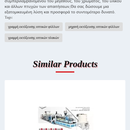
συμπεριλαμβανομένου του μεγέθους, του χρώματος, του υλικού
και άλλων πτυχών των απαιτήσεων,Θα σας δώσουμε μια
εξατομικευμένη λύση και προσφορά το συντομότερο δυνατό.
Tags:
γραμμή εκτόξευσης οπτικών φύλλων
μηχανή εκτόξευσης οπτικών φύλλων
γραμμή εκτόξευσης οπτικών πλακών
Similar Products