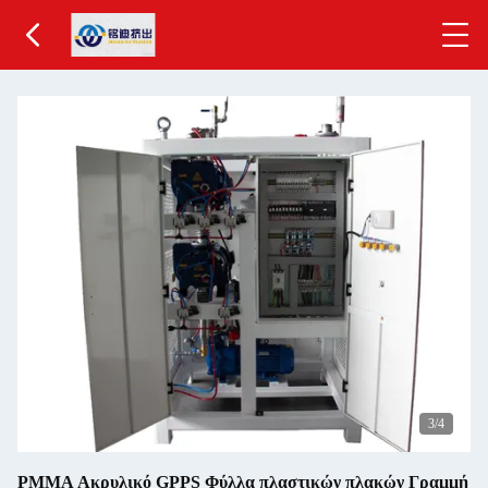
3
/4
PMMA Ακρυλικό GPPS Φύλλα πλαστικών πλακών Γραμμή