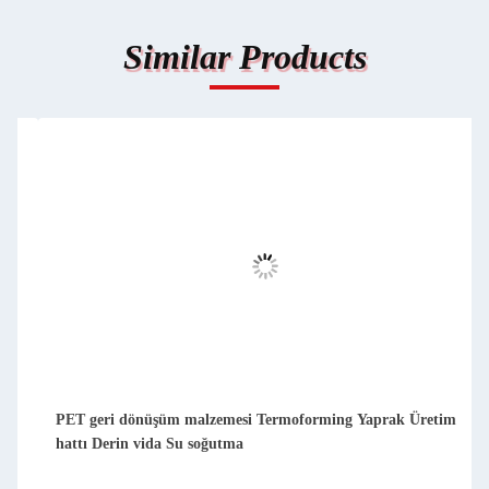
Similar Products
PET geri dönüşüm malzemesi Termoforming Yaprak Üretim
hattı Derin vida Su soğutma