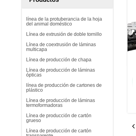
línea de la protuberancia de la hoja
del animal doméstico
Línea de extrusión de doble tornillo
Línea de coextrusión de láminas
multicapa
Línea de producción de chapa
Línea de producción de láminas
ópticas
línea de producción de cartones de
plástico
Línea de producción de láminas
termoformadoras
Línea de producción de cartón
grueso
Línea de producción de cartón
transparente