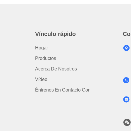
Vínculo rápido
Co
Hogar
Productos
Acerca De Nosotros
Vídeo
Éntrenos En Contacto Con