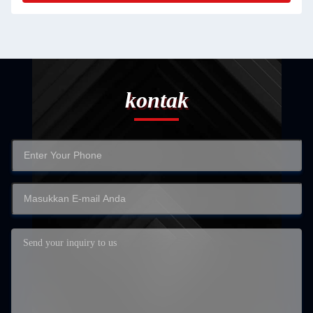
kontak