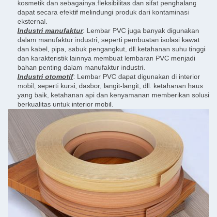
kosmetik dan sebagainya.fleksibilitas dan sifat penghalang
dapat secara efektif melindungi produk dari kontaminasi
eksternal.
Industri manufaktur
: Lembar PVC juga banyak digunakan
dalam manufaktur industri, seperti pembuatan isolasi kawat
dan kabel, pipa, sabuk pengangkut, dll.ketahanan suhu tinggi
dan karakteristik lainnya membuat lembaran PVC menjadi
bahan penting dalam manufaktur industri.
Industri otomotif
: Lembar PVC dapat digunakan di interior
mobil, seperti kursi, dasbor, langit-langit, dll. ketahanan haus
yang baik, ketahanan api dan kenyamanan memberikan solusi
berkualitas untuk interior mobil.