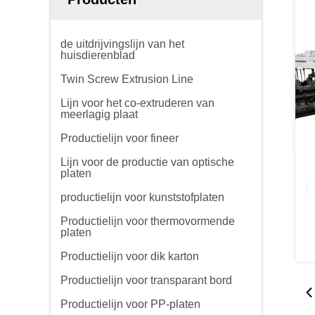
de uitdrijvingslijn van het
huisdierenblad
Twin Screw Extrusion Line
Lijn voor het co-extruderen van
meerlagig plaat
Productielijn voor fineer
Lijn voor de productie van optische
platen
productielijn voor kunststofplaten
Productielijn voor thermovormende
platen
Productielijn voor dik karton
Productielijn voor transparant bord
Productielijn voor PP-platen