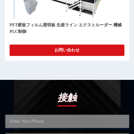
PET硬板フィルム透明板 生産ライン エクストルーダー 機械
PLC制御
お問い合わせ
接触