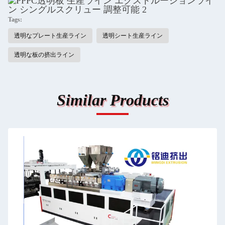
Tags:
透明なプレート生産ライン
透明シート生産ライン
透明な板の挤出ライン
Similar Products