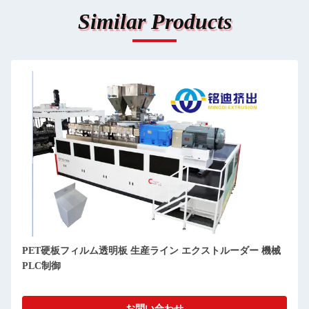
Similar Products
PET硬板フィルム透明板 生産ライン エクストルーダー 機械
PLC制御
お問い合わせ