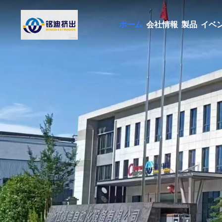
ホーム
会社情報
製品
イベ