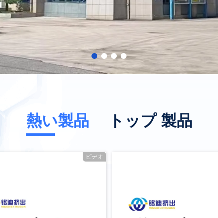
熱い製品
トップ 製品
ビデオ