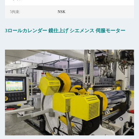
5拘束:
NSK
3ロールカレンダー 鏡仕上げ シエメンス 伺服モーター