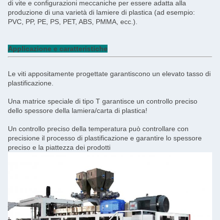
di vite e configurazioni meccaniche per essere adatta alla
produzione di una varietà di lamiere di plastica (ad esempio:
PVC, PP, PE, PS, PET, ABS, PMMA, ecc.).
Applicazione e caratteristiche
Le viti appositamente progettate garantiscono un elevato tasso di
plastificazione.
Una matrice speciale di tipo T garantisce un controllo preciso
dello spessore della lamiera/carta di plastica!
Un controllo preciso della temperatura può controllare con
precisione il processo di plastificazione e garantire lo spessore
preciso e la piattezza dei prodotti