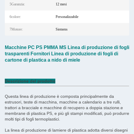
5Garanzia:
12 mesi
6colore:
Personalizzabile
7Motore:
Siemens
Macchine PC PS PMMA MS Linea di produzione di fogli
trasparenti Fornitori Linea di produzione di fogli di
cartone di plastica a nido di miele
Descrizione del prodotto
Questa linea di produzione è composta principalmente da
estrusori, teste di macchina, macchine a calendario a tre rulli,
trattori a bracciale e macchine di recupero a doppia stazione.e
membrane di plastica PS, e più gli stampi modificati, può produrre
molti tipi di fogli termoplastici.
La linea di produzione di lamiere di plastica adotta diversi disegni