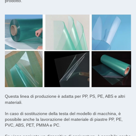
prodotto.
Questa linea di produzione è adatta per PP, PS, PE, ABS e altri
materiali.
In caso di sostituzione della testa del modello di macchina, è
possibile anche la lavorazione del materiale di piastre PP, PE,
PVC, ABS, PET, PMMA e PC.