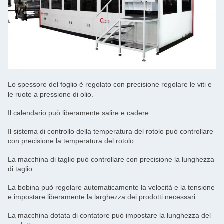
Lo spessore del foglio è regolato con precisione regolare le viti e
le ruote a pressione di olio.
Il calendario può liberamente salire e cadere.
Il sistema di controllo della temperatura del rotolo può controllare
con precisione la temperatura del rotolo.
La macchina di taglio può controllare con precisione la lunghezza
di taglio.
La bobina può regolare automaticamente la velocità e la tensione
e impostare liberamente la larghezza dei prodotti necessari.
La macchina dotata di contatore può impostare la lunghezza del