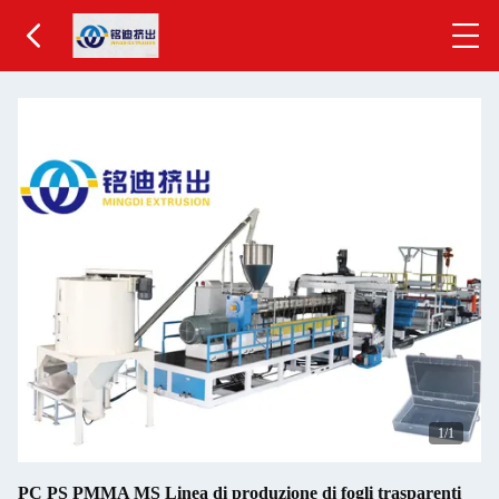
1
/1
PC PS PMMA MS Linea di produzione di fogli trasparenti