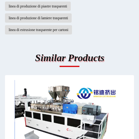
linea di produzione di piastre trasparenti
linea di produzione di lamiere trasparenti
linea di estrusione trasparente per cartoni
Similar Products