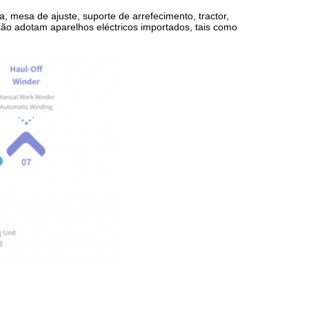
 mesa de ajuste, suporte de arrefecimento, tractor,
ção adotam aparelhos eléctricos importados, tais como