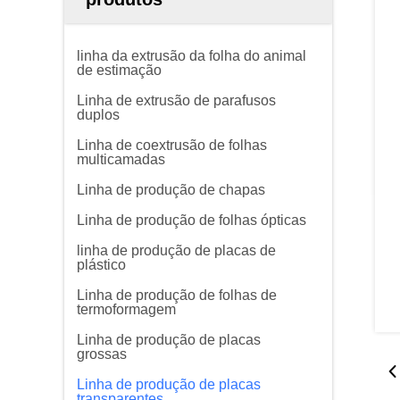
linha da extrusão da folha do animal
de estimação
Linha de extrusão de parafusos
duplos
Linha de coextrusão de folhas
multicamadas
Linha de produção de chapas
Linha de produção de folhas ópticas
linha de produção de placas de
plástico
Linha de produção de folhas de
termoformagem
Linha de produção de placas
grossas
Linha de produção de placas
transparentes