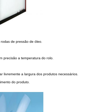
 rodas de pressão de óleo.
m precisão a temperatura do rolo.
ar livremente a largura dos produtos necessários.
imento do produto.