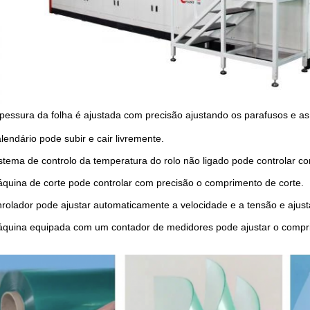
pessura da folha é ajustada com precisão ajustando os parafusos e as
lendário pode subir e cair livremente.
stema de controlo da temperatura do rolo não ligado pode controlar co
quina de corte pode controlar com precisão o comprimento de corte.
rolador pode ajustar automaticamente a velocidade e a tensão e ajust
quina equipada com um contador de medidores pode ajustar o compr