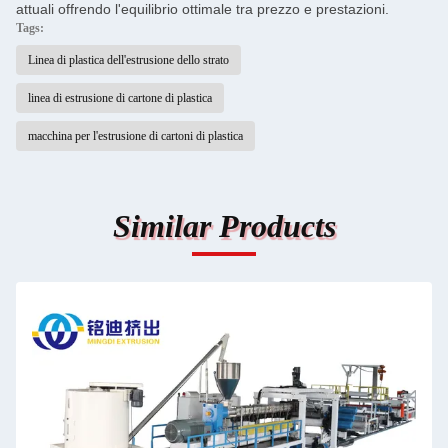
attuali offrendo l'equilibrio ottimale tra prezzo e prestazioni.
Tags:
Linea di plastica dell'estrusione dello strato
linea di estrusione di cartone di plastica
macchina per l'estrusione di cartoni di plastica
Similar Products