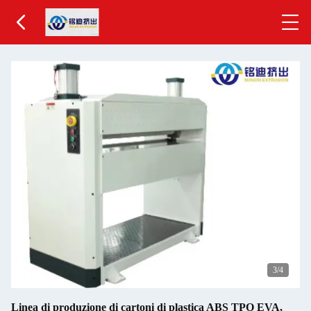
4
/4
Linea di produzione di cartoni di plastica ABS TPO EVA,