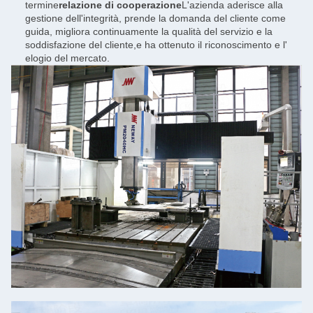
termine
relazione di cooperazione
L'azienda aderisce alla
gestione dell'integrità, prende la domanda del cliente come
guida, migliora continuamente la qualità del servizio e la
soddisfazione del cliente,e ha ottenuto il riconoscimento e l'
elogio del mercato.