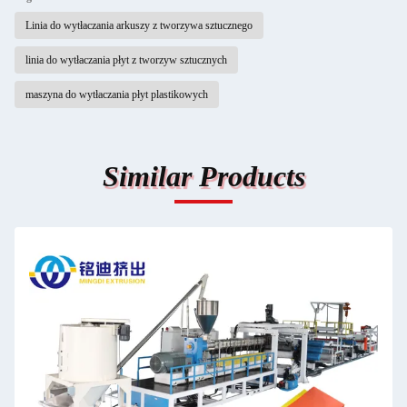
Linia do wytłaczania arkuszy z tworzywa sztucznego
linia do wytłaczania płyt z tworzyw sztucznych
maszyna do wytłaczania płyt plastikowych
Similar Products