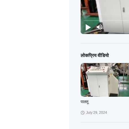
लोकप्रिय वीडियो
पालतू
July 29, 2024