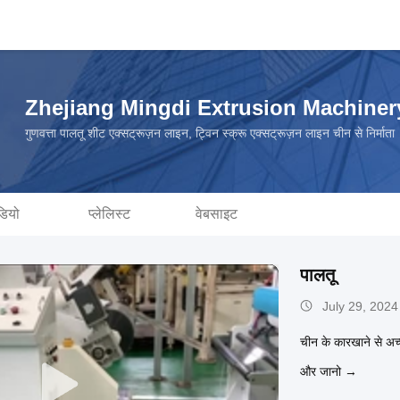
Zhejiang Mingdi Extrusion Machiner
गुणवत्ता पालतू शीट एक्सट्रूज़न लाइन, ट्विन स्क्रू एक्सट्रूज़न लाइन चीन से निर्माता
डियो
प्लेलिस्ट
वेबसाइट
पालतू
July 29, 2024
चीन के कारखाने से अच्छ
और जानो →