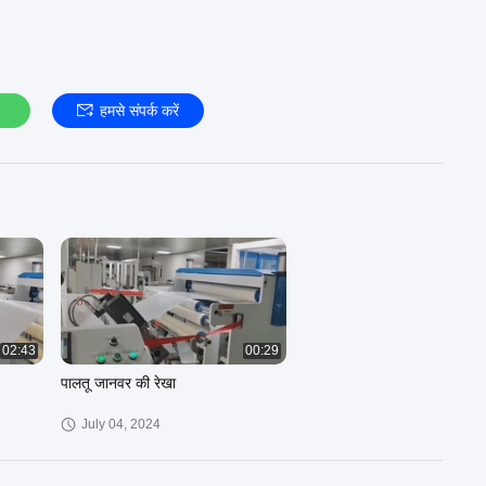
हमसे संपर्क करें
02:43
00:29
पालतू जानवर की रेखा
July 04, 2024