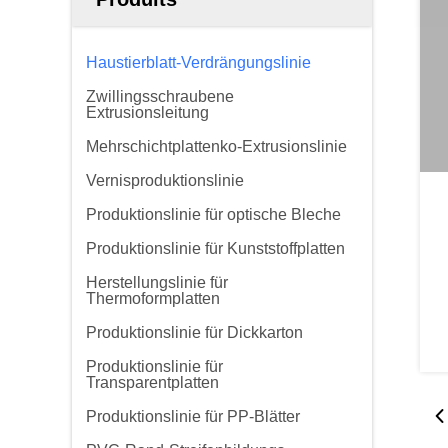
Haustierblatt-Verdrängungslinie
Zwillingsschraubene
Extrusionsleitung
Mehrschichtplattenko-Extrusionslinie
Vernisproduktionslinie
Produktionslinie für optische Bleche
Produktionslinie für Kunststoffplatten
Herstellungslinie für
Thermoformplatten
Produktionslinie für Dickkarton
Produktionslinie für
Transparentplatten
Produktionslinie für PP-Blätter