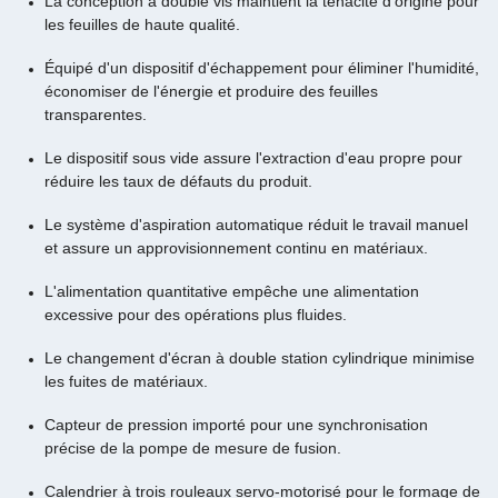
La conception à double vis maintient la ténacité d'origine pour
les feuilles de haute qualité.
Équipé d'un dispositif d'échappement pour éliminer l'humidité,
économiser de l'énergie et produire des feuilles
transparentes.
Le dispositif sous vide assure l'extraction d'eau propre pour
réduire les taux de défauts du produit.
Le système d'aspiration automatique réduit le travail manuel
et assure un approvisionnement continu en matériaux.
L'alimentation quantitative empêche une alimentation
excessive pour des opérations plus fluides.
Le changement d'écran à double station cylindrique minimise
les fuites de matériaux.
Capteur de pression importé pour une synchronisation
précise de la pompe de mesure de fusion.
Calendrier à trois rouleaux servo-motorisé pour le formage de