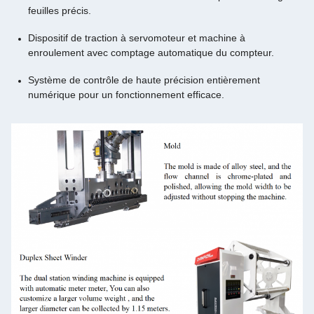
feuilles précis.
Dispositif de traction à servomoteur et machine à
enroulement avec comptage automatique du compteur.
Système de contrôle de haute précision entièrement
numérique pour un fonctionnement efficace.