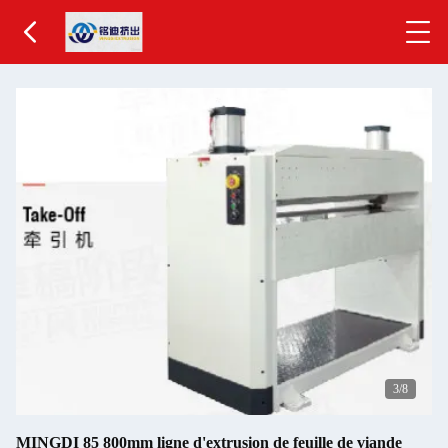
4
/8
MINGDI 85 800mm ligne d'extrusion de feuille de viande