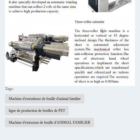
Tags:
Machine d'extrudeuse de feuille d'animal familier
ligne de production de feuilles de PET
Machine d'extrusion de feuille d'ANIMAL FAMILIER