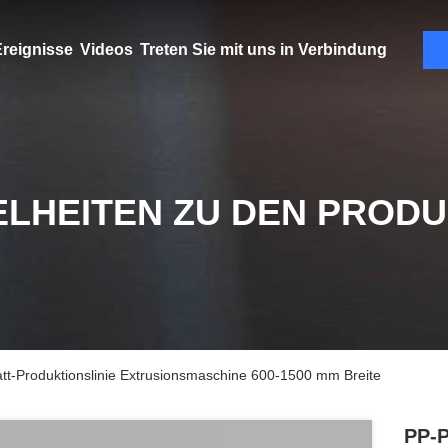
reignisse
Videos
Treten Sie mit uns in Verbindung
ELHEITEN ZU DEN PROD
-Produktionslinie Extrusionsmaschine 600-1500 mm Breite
PP-P