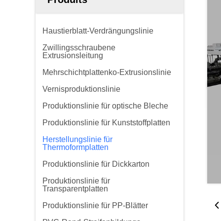
Haustierblatt-Verdrängungslinie
Zwillingsschraubene
Extrusionsleitung
Mehrschichtplattenko-Extrusionslinie
Vernisproduktionslinie
Produktionslinie für optische Bleche
Produktionslinie für Kunststoffplatten
Herstellungslinie für
Thermoformplatten
Produktionslinie für Dickkarton
Produktionslinie für
Transparentplatten
Produktionslinie für PP-Blätter