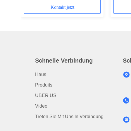
Kontakt jetzt
Schnelle Verbindung
Sc
Haus
Produits
ÜBER US
Video
Treten Sie Mit Uns In Verbindung