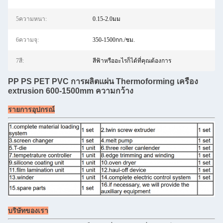
5ความหนา:
0.15-2.0มม
6ความจุ:
350-1500กก./ชม.
7สี:
สีฟ้าหรืออะไรก็ได้ที่คุณต้องการ
PP PS PET PVC การผลิตแผ่น Thermoforming เครื่อง
extrusion 600-1500mm ความกว้าง
รายการอุปกรณ์
บริษัทของเรา