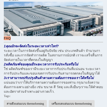
FAQ
1คุณมักจะจัดส่งในระยะเวลาเท่าไหร่?
ระยะเวลาในการจัดส่งขึ้นอยู่กับปัจจัย เช่น ประเภทสินค้า จํานวนกา
รสั่งซื้อ และการจัดทําการผลิต ในสถานการณ์ปกติ เราจะเสร็จสิ้นการ
จัดส่งภายในเวลาที่ตกลงในสัญญา
2ผลิตภัณฑ์ของคุณมีระยะเวลาการรับประกันหรือไม่
ใช่ ผลิตภัณฑ์ของเรามีระยะเวลาการรับประกันที่แน่นอน ระยะเวลา
การรับประกันและขอบเขตการรับประกันสามารถตกลงในสัญญาได้
3เราสามารถปรับปรุงสินค้าตามความต้องการของเราได้หรือไม่
แน่นอนว่าเราให้บริการตามความต้องการของท่าน กรุณาแจ้งความ
ต้องการเฉพาะอย่างยิ่ง เช่น ขนาด สี วัสดุ และสิ่งอื่นๆเราจะให้คําตอบ
และอัตราส่วนจําเพาะอย่างรวดเร็ว.
Tags:
สายดึงแผ่นแบบ thermoforming
เครื่องบดแผ่นแบบ thermoforming