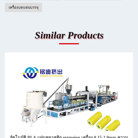
เครื่องบดแผ่นบรรจุ
Similar Products
อัตโนมัติ PLA แผ่นพลาสติก extrusion เครื่อง 0.15-2.0mm ความ