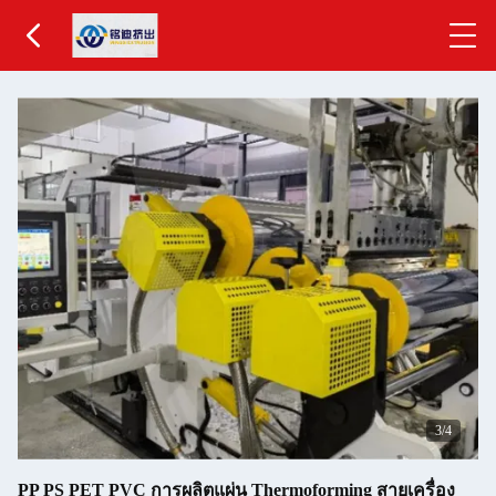
3
/4
PP PS PET PVC การผลิตแผ่น Thermoforming สายเครื่อง