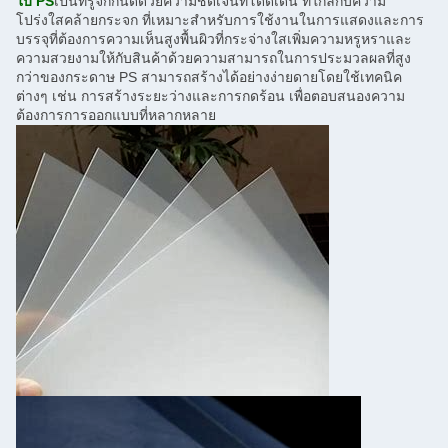
ใบ PS
เป็นที่รู้จักกันดีด้วยความชัดเจนที่โดดเด่น ที่ใกล้กับความ
โปร่งใสคล้ายกระจก ที่เหมาะสําหรับการใช้งานในการแสดงและการ
บรรจุที่ต้องการความเห็นสูงพื้นผิวที่กระจ่างใสเพิ่มความหรูหราและ
ความสวยงามให้กับสินค้าด้วยความสามารถในการประมวลผลที่สูง
กว่าของกระดาษ PS สามารถสร้างได้อย่างง่ายดายโดยใช้เทคนิค
ต่างๆ เช่น การสร้างระยะว่างและการกดร้อน เพื่อตอบสนองความ
ต้องการการออกแบบที่หลากหลาย