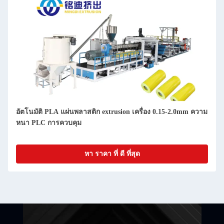
อัตโนมัติ PLA แผ่นพลาสติก extrusion เครื่อง 0.15-2.0mm ความ
หนา PLC การควบคุม
หา ราคา ที่ ดี ที่สุด