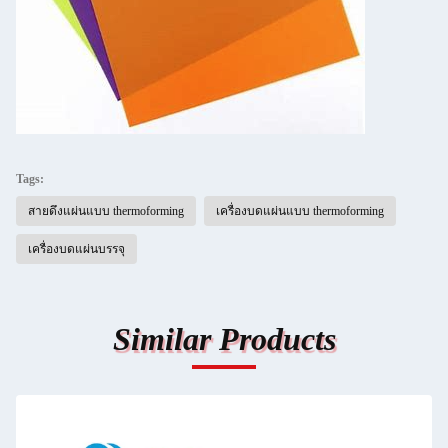
Tags:
สายดึงแผ่นแบบ thermoforming
เครื่องบดแผ่นแบบ thermoforming
เครื่องบดแผ่นบรรจุ
Similar Products