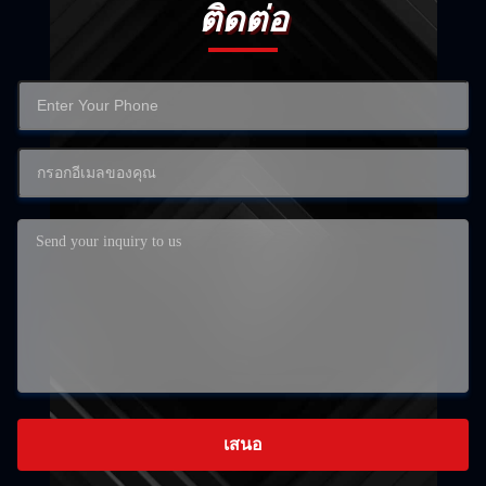
ติดต่อ
เสนอ