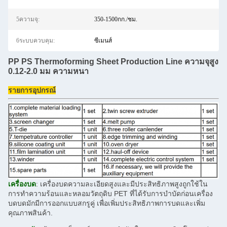
5ความจุ:
350-1500กก./ชม.
6ระบบควบคุม:
ซีเมนส์
PP PS Thermoforming Sheet Production Line ความจุสูง
0.12-2.0 มม ความหนา
รายการอุปกรณ์
เครื่องบด
: เครื่องบดความละเอียดสูงและมีประสิทธิภาพสูงถูกใช้ใน
การทําความร้อนและหลอมวัตถุดิบ PET ที่ได้รับการบําบัดก่อนเครื่อง
บดบดมักมีการออกแบบสกรูคู่ เพื่อเพิ่มประสิทธิภาพการบดและเพิ่ม
คุณภาพสินค้า.