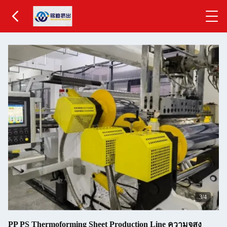
3
/4
PP PS Thermoforming Sheet Production Line ความจุสูง