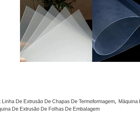
:
Linha De Extrusão De Chapas De Termoformagem
,
Máquina 
uina De Extrusão De Folhas De Embalagem