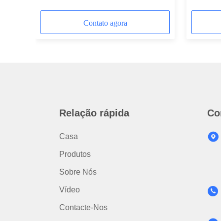
Capacidade
Contato agora
Relação rápida
Co
Casa
Produtos
Sobre Nós
Vídeo
Contacte-Nos