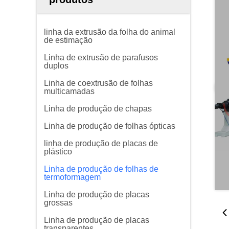
linha da extrusão da folha do animal
de estimação
Linha de extrusão de parafusos
duplos
Linha de coextrusão de folhas
multicamadas
Linha de produção de chapas
Linha de produção de folhas ópticas
linha de produção de placas de
plástico
Linha de produção de folhas de
termoformagem
Linha de produção de placas
grossas
Linha de produção de placas
transparentes