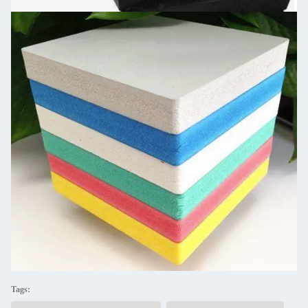
Tags: