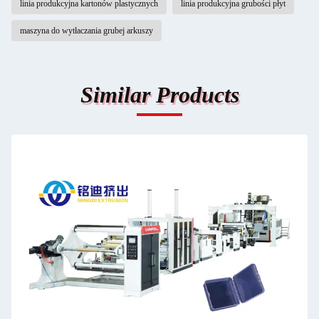
linia produkcyjna kartonów plastycznych
linia produkcyjna grubości płyt
maszyna do wytłaczania grubej arkuszy
Similar Products