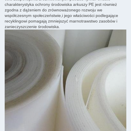
charakterystyka ochrony środowiska arkuszy PE jest również
zgodna z dążeniem do zrównoważonego rozwoju we
współczesnym społeczeństwie,i jego właściwości podlegające
recyklingowi pomagają zmniejszyć marnotrawstwo zasobów i
zanieczyszczenie środowiska.