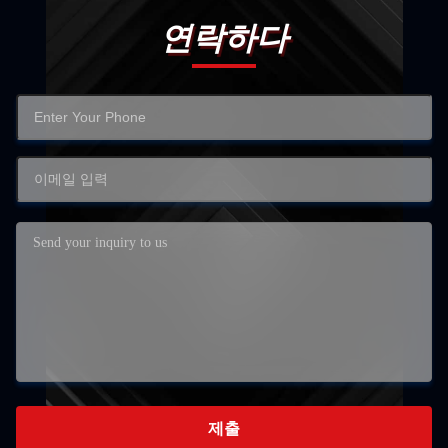
연락하다
제출