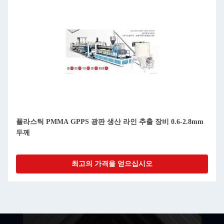
플라스틱 PMMA GPPS 광판 생산 라인 추출 장비 0.6-2.8mm
두께
최고의 가격을 얻으십시오